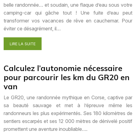
belle randonnée… et soudain, une flaque d’eau sous votre
camping-car qui gâche tout ! Une fuite d’eau peut
transformer vos vacances de rêve en cauchemar. Pour
éviter ce désagrément, il…
LIRE LA SUITE
Calculez l’autonomie nécessaire
pour parcourir les km du GR20 en
van
Le GR20, une randonnée mythique en Corse, captive par
sa beauté sauvage et met à l’épreuve même les
randonneurs les plus expérimentés. Ses 180 kilomètres de
sentiers escarpés et ses 12 000 mètres de dénivelé positif
promettent une aventure inoubliable….