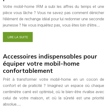
Votre mobil-home IRM a subi les affres du temps et une
pièce vous lâche ? Vous ne savez pas comment dénicher
l’élément de rechange idéal pour lui redonner une seconde
jeunesse ? Ne vous inquiétez pas, vous êtes loin d’être…
LIRE LA SUITE
Accessoires indispensables pour
équiper votre mobil-home
confortablement
Prêt à transformer votre mobil-home en un cocon de
confort et de praticité ? Imaginez un espace où chaque
centimètre carré est optimisé, où le bien-être rivalise avec
celui de votre maison, et où la sûreté est une priorité
absolue….