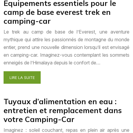
Équipements essentiels pour le
camp de base everest trek en
camping-car
Le trek au camp de base de l’Everest, une aventure
mythique qui attire les passionnés de montagne du monde
entier, prend une nouvelle dimension lorsqu’il est envisagé
en camping-car. Imaginez-vous contemplant les sommets
enneigés de l’Himalaya depuis le confort de…
LIRE LA SUITE
Tuyaux d’alimentation en eau :
entretien et remplacement dans
votre Camping-Car
Imaginez : soleil couchant, repas en plein air après une