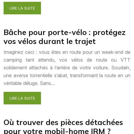
LIRE LA SUITE
Bâche pour porte-vélo : protégez
vos vélos durant le trajet
Imaginez ceci : vous êtes en route pour un week-end de
camping tant attendu, vos vélos de route ou VTT
solidement attachés à l’arrière de votre voiture. Soudain,
une averse torrentielle s’abat, transformant la route en un
véritable déluge. Sans…
LIRE LA SUITE
Où trouver des pièces détachées
pour votre mobil-home IRM ?