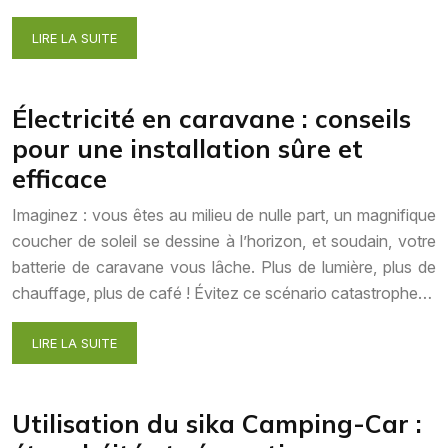
LIRE LA SUITE
Électricité en caravane : conseils
pour une installation sûre et
efficace
Imaginez : vous êtes au milieu de nulle part, un magnifique
coucher de soleil se dessine à l’horizon, et soudain, votre
batterie de caravane vous lâche. Plus de lumière, plus de
chauffage, plus de café ! Évitez ce scénario catastrophe…
LIRE LA SUITE
Utilisation du sika Camping-Car :