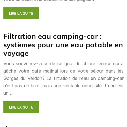
LIRE LA SUITE
Filtration eau camping-car :
systèmes pour une eau potable en
voyage
Vous souvenez-vous de ce goût de chlore tenace qui a
gâché votre café matinal lors de votre séjour dans les
Gorges du Verdon? La filtration de l’eau en camping-car
n’est pas un luxe, mais une véritable nécessité. L’eau est
un…
LIRE LA SUITE