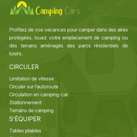
Profitez de vos vacances pour camper dans des aires
protégées, louez votre emplacement de camping ou
des terrains aménagés des parcs résidentiels de
loisirs.
CIRCULER
Limitation de vitesse
Circuler sur l’autoroute
Circulation en camping-car
Stationnement
Terrains de camping
S’ÉQUIPER
Tables pliables