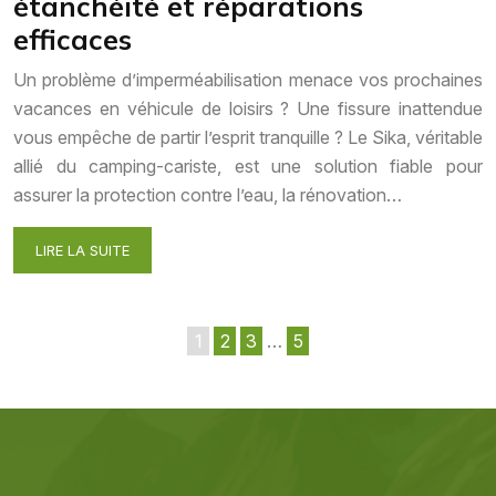
étanchéité et réparations
efficaces
Un problème d’imperméabilisation menace vos prochaines
vacances en véhicule de loisirs ? Une fissure inattendue
vous empêche de partir l’esprit tranquille ? Le Sika, véritable
allié du camping-cariste, est une solution fiable pour
assurer la protection contre l’eau, la rénovation…
LIRE LA SUITE
1
2
3
…
5