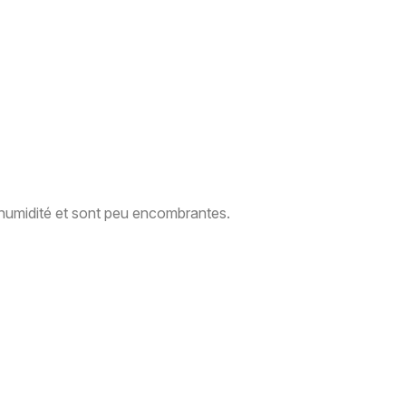
l’humidité et sont peu encombrantes.