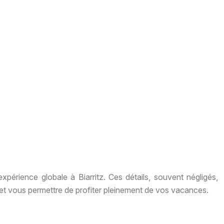
périence globale à Biarritz. Ces détails, souvent négligés,
e et vous permettre de profiter pleinement de vos vacances.