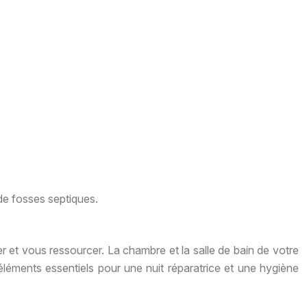
 de fosses septiques.
 et vous ressourcer. La chambre et la salle de bain de votre
léments essentiels pour une nuit réparatrice et une hygiène