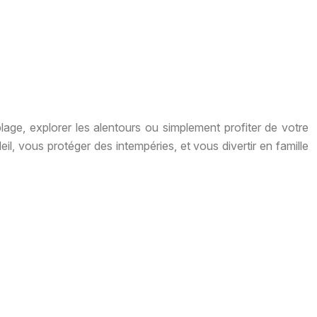
 plage, explorer les alentours ou simplement profiter de votre
eil, vous protéger des intempéries, et vous divertir en famille