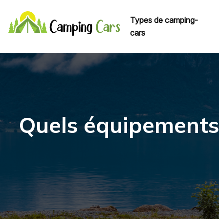
Types de camping-
cars
Quels équipements 