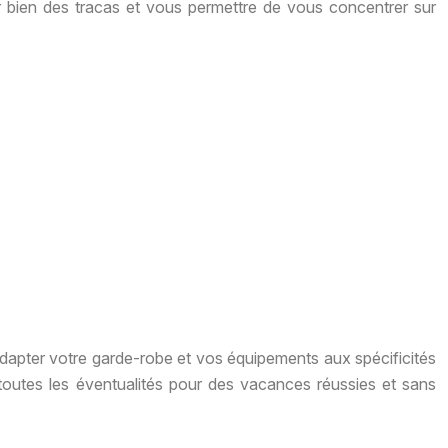
 bien des tracas et vous permettre de vous concentrer sur
d’adapter votre garde-robe et vos équipements aux spécificités
toutes les éventualités pour des vacances réussies et sans