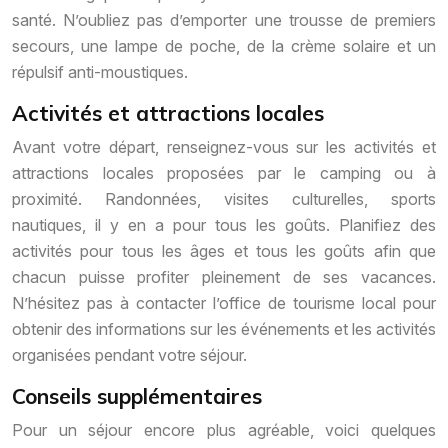
santé. N’oubliez pas d’emporter une trousse de premiers
secours, une lampe de poche, de la crème solaire et un
répulsif anti-moustiques.
Activités et attractions locales
Avant votre départ, renseignez-vous sur les activités et
attractions locales proposées par le camping ou à
proximité. Randonnées, visites culturelles, sports
nautiques, il y en a pour tous les goûts. Planifiez des
activités pour tous les âges et tous les goûts afin que
chacun puisse profiter pleinement de ses vacances.
N’hésitez pas à contacter l’office de tourisme local pour
obtenir des informations sur les événements et les activités
organisées pendant votre séjour.
Conseils supplémentaires
Pour un séjour encore plus agréable, voici quelques