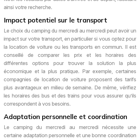
ainsi votre recherche.
Impact potentiel sur le transport
Le choix du camping du mercredi au mercredi peut avoir un
impact sur votre transport, en particulier si vous optez pour
la location de voiture ou les transports en commun. Il est
conseillé de comparer les prix et les horaires des
différentes options pour trouver la solution la plus
économique et la plus pratique. Par exemple, certaines
compagnies de location de voiture proposent des tarifs
plus avantageux en milieu de semaine. De même, vérifiez
les horaires des bus et des trains pour vous assurer qu’ils
correspondent à vos besoins.
Adaptation personnelle et coordination
Le camping du mercredi au mercredi nécessite une
certaine adaptation personnelle et une bonne coordination