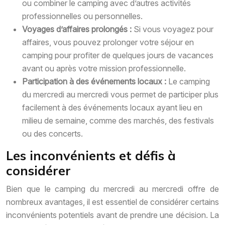
ou combiner le camping avec d’autres activités
professionnelles ou personnelles.
Voyages d’affaires prolongés :
Si vous voyagez pour
affaires, vous pouvez prolonger votre séjour en
camping pour profiter de quelques jours de vacances
avant ou après votre mission professionnelle.
Participation à des événements locaux :
Le camping
du mercredi au mercredi vous permet de participer plus
facilement à des événements locaux ayant lieu en
milieu de semaine, comme des marchés, des festivals
ou des concerts.
Les inconvénients et défis à
considérer
Bien que le camping du mercredi au mercredi offre de
nombreux avantages, il est essentiel de considérer certains
inconvénients potentiels avant de prendre une décision. La