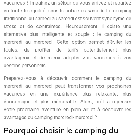
vacances ? Imaginez un séjour où vous arrivez et repartez
en toute tranquillité, sans la cohue du samedi. Le camping
traditionnel du samedi au samedi est souvent synonyme de
stress et de contraintes. Heureusement, il existe une
alternative plus intelligente et souple : le camping du
mercredi au mercredi. Cette option permet d’éviter les
foules, de profiter de tarifs potentiellement plus
avantageux et de mieux adapter vos vacances à vos
besoins personnels.
Préparez-vous à découvrir comment le camping du
mercredi au mercredi peut transformer vos prochaines
vacances en une expérience plus relaxante, plus
économique et plus mémorable. Alors, prêt à repenser
votre prochaine aventure en plein air et à découvrir les
avantages du camping mercredi-mercredi ?
Pourquoi choisir le camping du