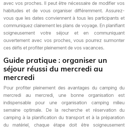
avec vos proches. Il peut être nécessaire de modifier vos
habitudes et de vous organiser différemment. Assurez-
vous que les dates conviennent à tous les participants et
communiquez clairement les plans de voyage. En planifiant
soigneusement votre séjour et en communiquant
ouvertement avec vos proches, vous pourrez surmonter
ces défis et profiter pleinement de vos vacances.
Guide pratique : organiser un
séjour réussi du mercredi au
mercredi
Pour profiter pleinement des avantages du camping du
mercredi au mercredi, une bonne organisation est
indispensable pour une organisation camping milieu
semaine optimale. De la recherche et réservation du
camping à la planification du transport et à la préparation
du matériel, chaque étape doit être soigneusement