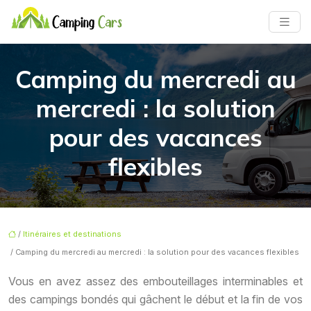
Camping du mercredi au
mercredi : la solution
pour des vacances
flexibles
/
Itinéraires et destinations
/ Camping du mercredi au mercredi : la solution pour des vacances flexibles
Vous en avez assez des embouteillages interminables et
des campings bondés qui gâchent le début et la fin de vos