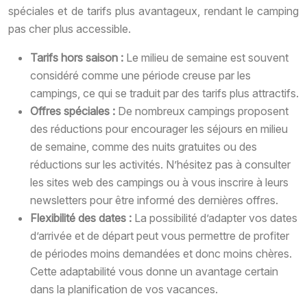
spéciales et de tarifs plus avantageux, rendant le camping
pas cher plus accessible.
Tarifs hors saison :
Le milieu de semaine est souvent
considéré comme une période creuse par les
campings, ce qui se traduit par des tarifs plus attractifs.
Offres spéciales :
De nombreux campings proposent
des réductions pour encourager les séjours en milieu
de semaine, comme des nuits gratuites ou des
réductions sur les activités. N’hésitez pas à consulter
les sites web des campings ou à vous inscrire à leurs
newsletters pour être informé des dernières offres.
Flexibilité des dates :
La possibilité d’adapter vos dates
d’arrivée et de départ peut vous permettre de profiter
de périodes moins demandées et donc moins chères.
Cette adaptabilité vous donne un avantage certain
dans la planification de vos vacances.