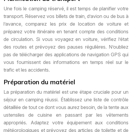
Une fois le camping réservé, il est temps de planifier votre
transport. Réservez vos billets de train, d’avion ou de bus à
l’avance, comparez les prix de location de voiture et
préparez votre itinéraire en tenant compte des conditions
de circulation. Si vous voyagez en voiture, vérifiez l’état
des routes et prévoyez des pauses régulières. N’oubliez
pas de télécharger des applications de navigation GPS qui
vous fournissent des informations en temps réel sur le
trafic et les accidents.
Préparation du matériel
La préparation du matériel est une étape cruciale pour un
séjour en camping réussi. Établissez une liste de contrôle
détaillée de tout ce dont vous aurez besoin, de la tente aux
ustensiles de cuisine en passant par les vêtements
appropriés. Adaptez votre équipement aux conditions
météorologiques et prévoyez des articles de toilette et de