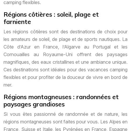
camping flexibles.
Régions côtières : soleil, plage et
farniente
Les régions côtières sont des destinations de choix pour
les amateurs de soleil, de plage et de sports nautiques. La
Côte d’Azur en France, l’Algarve au Portugal et les
Cornouailles au Royaume-Uni offrent des paysages
magnifiques, des eaux cristallines et une ambiance unique.
Ces destinations sont idéales pour des vacances camping
flexibles et pour profiter de la douceur de vivre en bord de
mer.
Régions montagneuses : randonnées et
paysages grandioses
Si vous êtes passionné de randonnée et de nature, les
régions montagneuses sont faites pour vous. Les Alpes en
France, Suisse et Italie, les Pyrénées en France, Espagne