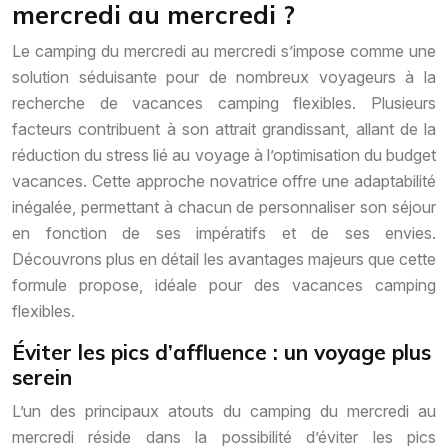
mercredi au mercredi ?
Le camping du mercredi au mercredi s’impose comme une
solution séduisante pour de nombreux voyageurs à la
recherche de vacances camping flexibles. Plusieurs
facteurs contribuent à son attrait grandissant, allant de la
réduction du stress lié au voyage à l’optimisation du budget
vacances. Cette approche novatrice offre une adaptabilité
inégalée, permettant à chacun de personnaliser son séjour
en fonction de ses impératifs et de ses envies.
Découvrons plus en détail les avantages majeurs que cette
formule propose, idéale pour des vacances camping
flexibles.
Éviter les pics d’affluence : un voyage plus
serein
L’un des principaux atouts du camping du mercredi au
mercredi réside dans la possibilité d’éviter les pics