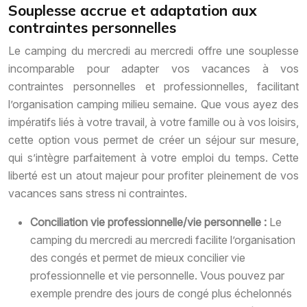
Souplesse accrue et adaptation aux
contraintes personnelles
Le camping du mercredi au mercredi offre une souplesse
incomparable pour adapter vos vacances à vos
contraintes personnelles et professionnelles, facilitant
l’organisation camping milieu semaine. Que vous ayez des
impératifs liés à votre travail, à votre famille ou à vos loisirs,
cette option vous permet de créer un séjour sur mesure,
qui s’intègre parfaitement à votre emploi du temps. Cette
liberté est un atout majeur pour profiter pleinement de vos
vacances sans stress ni contraintes.
Conciliation vie professionnelle/vie personnelle :
Le
camping du mercredi au mercredi facilite l’organisation
des congés et permet de mieux concilier vie
professionnelle et vie personnelle. Vous pouvez par
exemple prendre des jours de congé plus échelonnés