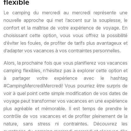
flexible
Le camping du mercredi au mercredi représente une
nouvelle approche qui met l’accent sur la souplesse, le
confort et la maîtrise de votre expérience de voyage. En
choisissant cette option, vous vous offrez la possibilité
d’éviter les foules, de profiter de tarifs plus avantageux et
d’adapter vos vacances à vos contraintes personnelles.
Alors, la prochaine fois que vous planifierez vos vacances
camping flexibles, n’hésitez pas à explorer cette option et
à partager votre expérience avec le hashtag
#CampingMercrediMercredi! Vous pourriez être surpris de
voir à quel point cette simple modification de vos dates de
voyage peut transformer vos vacances en une expérience
plus agréable et mémorable. Il est temps de prendre le
contrôle de vos vacances et de profiter pleinement de la
nature, sans stress ni contraintes. Découvrez les