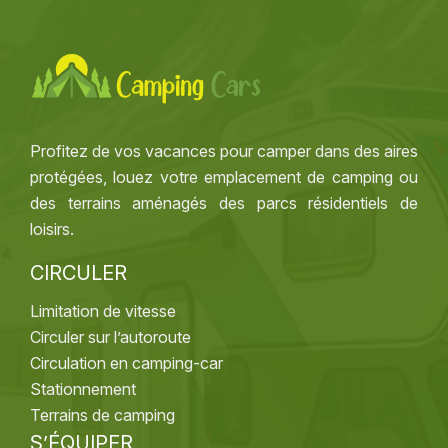
Profitez de vos vacances pour camper dans des aires
protégées, louez votre emplacement de camping ou
des terrains aménagés des parcs résidentiels de
loisirs.
CIRCULER
Limitation de vitesse
Circuler sur l’autoroute
Circulation en camping-car
Stationnement
Terrains de camping
S’ÉQUIPER