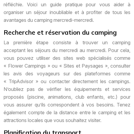
réfléchie. Voici un guide pratique pour vous aider à
organiser un séjour inoubliable et à profiter de tous les
avantages du camping mercredi-mercredi.
Recherche et réservation du camping
La première étape consiste à trouver un camping
acceptant les séjours du mercredi au mercredi. Pour cela,
vous pouvez utiliser des sites web spécialisés comme
« Flower Campings » ou « Sites et Paysages », consulter
les avis des voyageurs sur des plateformes comme
« TripAdvisor » ou contacter directement les campings.
N’oubliez pas de vérifier les équipements et services
proposés (piscine, animations, club enfants, etc.) pour
vous assurer qu’ils correspondent à vos besoins. Tenez
également compte de la distance entre le camping et les
attractions locales que vous souhaitez visiter.
Planification du transport