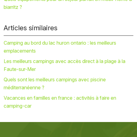
biarritz ?
Articles similaires
Camping au bord du lac huron ontario : les meilleurs
emplacements
Les meilleurs campings avec accès direct à la plage à la
Faute-sur-Mer
Quels sont les meilleurs campings avec piscine
méditerranéenne ?
Vacances en familles en france : activités à faire en
camping-car