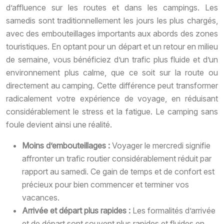
d’affluence sur les routes et dans les campings. Les
samedis sont traditionnellement les jours les plus chargés,
avec des embouteillages importants aux abords des zones
touristiques. En optant pour un départ et un retour en milieu
de semaine, vous bénéficiez d’un trafic plus fluide et d’un
environnement plus calme, que ce soit sur la route ou
directement au camping. Cette différence peut transformer
radicalement votre expérience de voyage, en réduisant
considérablement le stress et la fatigue. Le camping sans
foule devient ainsi une réalité.
Moins d’embouteillages :
Voyager le mercredi signifie
affronter un trafic routier considérablement réduit par
rapport au samedi. Ce gain de temps et de confort est
précieux pour bien commencer et terminer vos
vacances.
Arrivée et départ plus rapides :
Les formalités d’arrivée
et de départ sont souvent plus rapides et fluides en