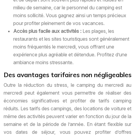
milieu de semaine, car le personnel du camping est
moins sollicité. Vous gagnez ainsi un temps précieux
pour profiter pleinement de vos vacances.
Accès plus facile aux activités :
Les plages, les
restaurants et les sites touristiques sont généralement
moins fréquentés le mercredi, vous offrant une
expérience plus agréable et détendue. Profitez d’une
ambiance moins stressante.
Des avantages tarifaires non négligeables
Outre la réduction du stress, le camping du mercredi au
mercredi peut également vous permettre de réaliser des
économies significatives et profiter de tarifs camping
réduits. Les tarifs des campings, des locations de voiture et
même des activités peuvent varier en fonction du jour de la
semaine et de la période de l’année. En étant flexible sur
vos dates de séjour, vous pouvez profiter d’offres