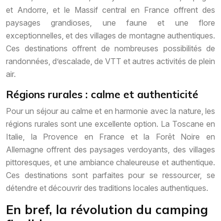
et Andorre, et le Massif central en France offrent des
paysages grandioses, une faune et une flore
exceptionnelles, et des villages de montagne authentiques.
Ces destinations offrent de nombreuses possibilités de
randonnées, d’escalade, de VTT et autres activités de plein
air.
Régions rurales : calme et authenticité
Pour un séjour au calme et en harmonie avec la nature, les
régions rurales sont une excellente option. La Toscane en
Italie, la Provence en France et la Forêt Noire en
Allemagne offrent des paysages verdoyants, des villages
pittoresques, et une ambiance chaleureuse et authentique.
Ces destinations sont parfaites pour se ressourcer, se
détendre et découvrir des traditions locales authentiques.
En bref, la révolution du camping