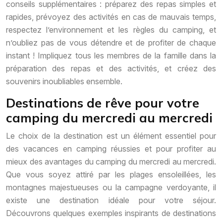
conseils supplémentaires : préparez des repas simples et
rapides, prévoyez des activités en cas de mauvais temps,
respectez l’environnement et les règles du camping, et
n’oubliez pas de vous détendre et de profiter de chaque
instant ! Impliquez tous les membres de la famille dans la
préparation des repas et des activités, et créez des
souvenirs inoubliables ensemble.
Destinations de rêve pour votre
camping du mercredi au mercredi
Le choix de la destination est un élément essentiel pour
des vacances en camping réussies et pour profiter au
mieux des avantages du camping du mercredi au mercredi.
Que vous soyez attiré par les plages ensoleillées, les
montagnes majestueuses ou la campagne verdoyante, il
existe une destination idéale pour votre séjour.
Découvrons quelques exemples inspirants de destinations